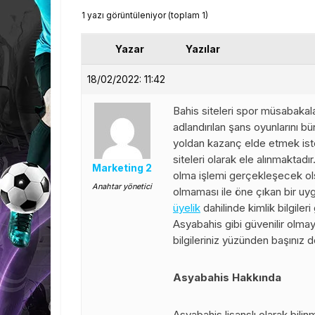
1 yazı görüntüleniyor (toplam 1)
Yazar
Yazılar
18/02/2022: 11:42
Bahis siteleri spor müsabakala
adlandırılan şans oyunlarını b
yoldan kazanç elde etmek iste
siteleri olarak ele alınmaktad
Marketing 2
olma işlemi gerçekleşecek olsa
Anahtar yönetici
olmaması ile öne çıkan bir uy
üyelik
dahilinde kimlik bilgiler
Asyabahis gibi güvenilir olmay
bilgileriniz yüzünden başınız de
Asyabahis Hakkında
Asyabahis lisanslı olarak bili