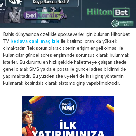
Bahis dünyasında özellikle sporseverler için bulunan Hiltonbet
TV
bedava canlı maç izle
ile katılımcı oranı da yüksek
olmaktadır. Tek sorun olarak sitenin erişim engeli olması ile
kullanıcılar güncel adres erişiminde sorunsuz olarak bulunmak
isterler. Bu durumu en hızlı şekilde halletmeye çalışan sitede
genel olarak SMS ya da e posta ile güncel adres bildirimi de
yapılmaktadır. Bu yüzden site üyeleri de hızlı giriş yöntemini
kullanarak kesintisiz olarak sisteme giriş yapabilmektedir.