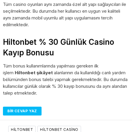
Tüm casino oyunları aynı zamanda özel alt yapı sağlayıcıları ile
seçilmektedir. Bu durumda her kullanıcı en uygun ve kaliteli
aynı zamanda mobil uyumlu alt yapı uygulamasını tercih
edilmektedir.
Hiltonbet % 30 Günlük Casino
Kayıp Bonusu
Tüm bonus kullanımlarında yapılması gereken ilk
işlem
Hiltonbet şikâyet
alanlarının da kullanıldığı canlı yardım
bölümünden bonus talebi yapmak gerekmektedir. Bu durumda
kullanıcılar günlük olarak % 30 kayıp bonusunu da aynı alandan
talep etmektedir.
BIR CEVAP YAZ
HILTONBET
HILTONBET CASINO