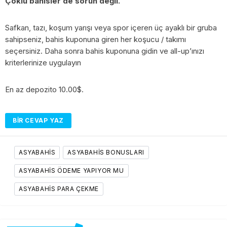
Çoklu bahisler de sorun değil.
Safkan, tazı, koşum yarışı veya spor içeren üç ayaklı bir gruba
sahipseniz, bahis kuponuna giren her koşucu / takımı
seçersiniz. Daha sonra bahis kuponuna gidin ve all-up’ınızı
kriterlerinize uygulayın
En az depozito 10.00$.
BIR CEVAP YAZ
ASYABAHIS
ASYABAHIS BONUSLARI
ASYABAHIS ÖDEME YAPIYOR MU
ASYABAHIS PARA ÇEKME