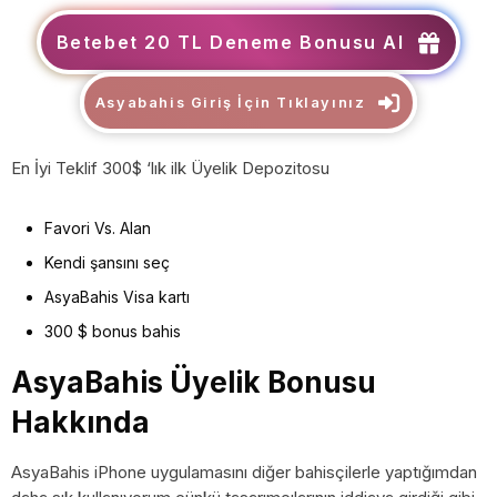
Betebet 20 TL Deneme Bonusu Al
Asyabahis Giriş İçin Tıklayınız
En İyi Teklif 300$ ‘lık ilk Üyelik Depozitosu
Favori Vs. Alan
Kendi şansını seç
AsyaBahis Visa kartı
300 $ bonus bahis
AsyaBahis Üyelik Bonusu
Hakkında
AsyaBahis iPhone uygulamasını diğer bahisçilerle yaptığımdan