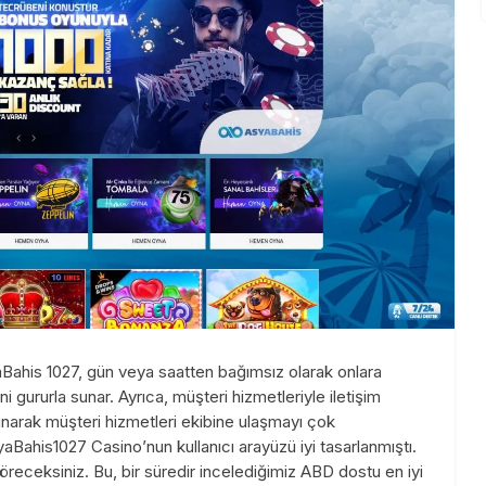
Bahis 1027, gün veya saatten bağımsız olarak onlara
 gururla sunar. Ayrıca, müşteri hizmetleriyle iletişim
unarak müşteri hizmetleri ekibine ulaşmayı çok
 AsyaBahis1027 Casino’nun kullanıcı arayüzü iyi tasarlanmıştı.
receksiniz. Bu, bir süredir incelediğimiz ABD dostu en iyi