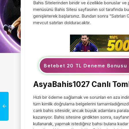
Bahis Sitelerinden biridir ve özellikle bonuslar v
menüsünü Bahis Sitesi sayfasının sol tarafında b
genişleterek başlarsınız. Bundan sonra “Satırları
mevcut satırları dolduracaktır.
Betebet 20 TL Deneme Bonusu 
AsyaBahis1027 Canlı Tomb
Hızlı bir ödeme sağlamak ve sorunları en aza ind
tüm kimlik doğrulama belgelerini tamamladığınızd
canlı bahis sitesidir, ancak büyük adamlara parala
kazanıyor. Bahis sitesine girdikten sonra, sayfa
kullanarak, yapmak istediğiniz bahsi bulana kadar